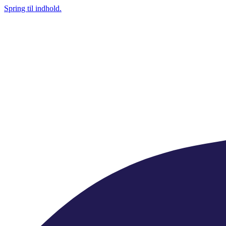
Spring til indhold.