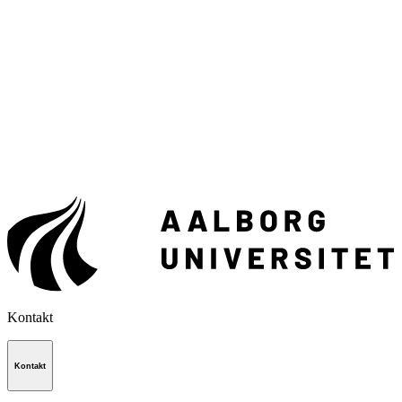
Kontakt
Kontakt