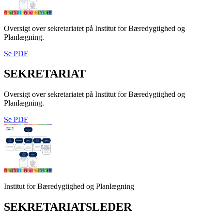
Oversigt over sekretariatet på Institut for Bæredygtighed og
Planlægning.
Se PDF
SE­KRE­TA­RI­AT
Oversigt over sekretariatet på Institut for Bæredygtighed og
Planlægning.
Se PDF
Institut for Bæredygtighed og Planlægning
SEKRETARIATSLEDER