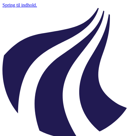
Spring til indhold.