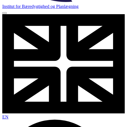
Institut for Bæredygtighed og Planlægning
EN