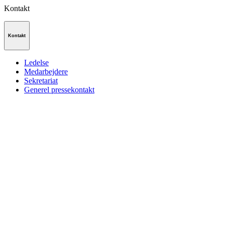
Kontakt
Kontakt
Ledelse
Medarbejdere
Sekretariat
Generel pressekontakt