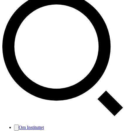
Om Instituttet