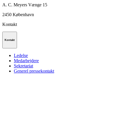
A. C. Meyers Vænge 15
2450
København
Kontakt
Kontakt
Ledelse
Medarbejdere
Sekretariat
Generel pressekontakt