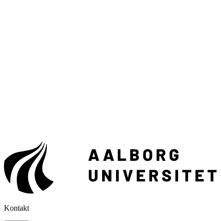
Kontakt