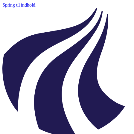
Spring til indhold.