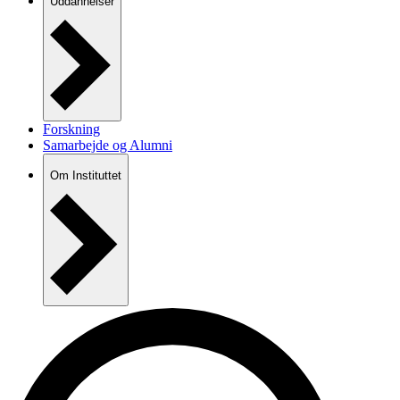
Uddannelser
Forskning
Samarbejde og Alumni
Om Instituttet
Nyheder