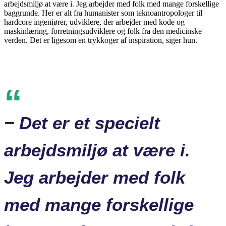
arbejdsmiljø at være i. Jeg arbejder med folk med mange forskellige
baggrunde. Her er alt fra humanister som teknoantropologer til
hardcore ingeniører, udviklere, der arbejder med kode og
maskinlæring, forretningsudviklere og folk fra den medicinske
verden. Det er ligesom en trykkoger af inspiration, siger hun.
− Det er et specielt
arbejdsmiljø at være i.
Jeg arbejder med folk
med mange forskellige