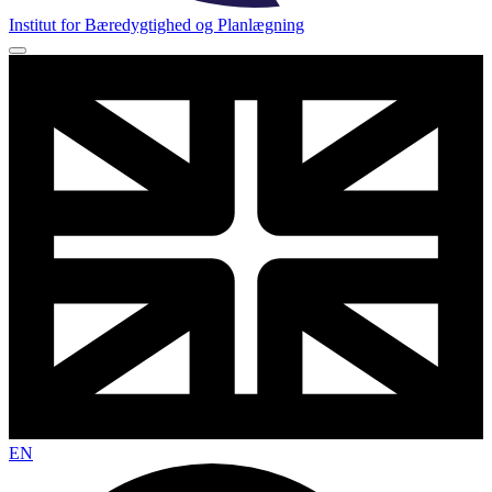
Institut for Bæredygtighed og Planlægning
EN