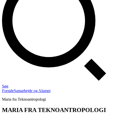
Søg
Forside
Samarbejde og Alumni
Maria fra Teknoantropologi
MARIA FRA TEKNOANTROPOLOGI