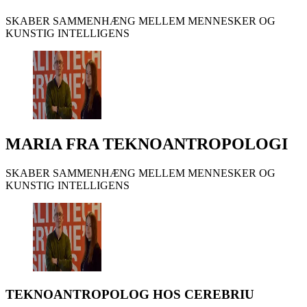
SKABER SAMMENHÆNG MELLEM MENNESKER OG
KUNSTIG INTELLIGENS
MARIA FRA TEKNOANTROPOLOGI
SKABER SAMMENHÆNG MELLEM MENNESKER OG
KUNSTIG INTELLIGENS
TEKNOANTROPOLOG HOS CEREBRIU